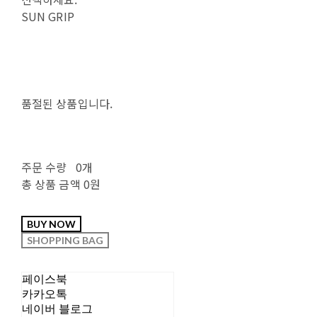
SUN GRIP
품절된 상품입니다.
주문 수량
0개
총 상품 금액
0원
페이스북
카카오톡
네이버 블로그