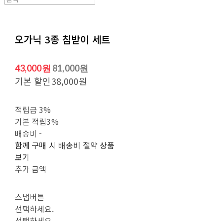
오가닉 3종 침받이 세트
43,000원
81,000원
기본 할인
38,000원
적립금
3%
기본 적립
3%
배송비
-
함께 구매 시 배송비 절약 상품
보기
추가 금액
스냅버튼
선택하세요.
선택하세요.