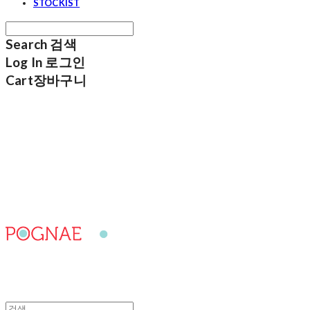
STOCKIST
Search
검색
Log In
로그인
Cart
장바구니
포그내