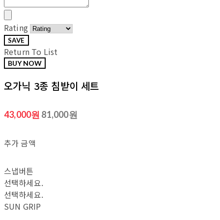
Rating
SAVE
Return To List
오가닉 3종 침받이 세트
43,000원
81,000원
추가 금액
스냅버튼
선택하세요.
선택하세요.
SUN GRIP