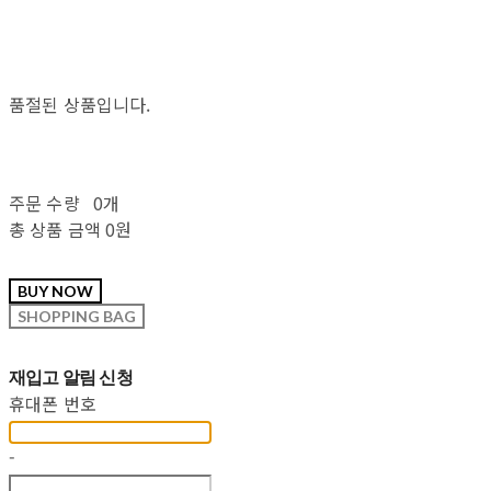
품절된 상품입니다.
주문 수량
0개
총 상품 금액
0원
재입고 알림 신청
휴대폰 번호
-