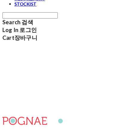
STOCKIST
Search
검색
Log In
로그인
Cart
장바구니
포그내