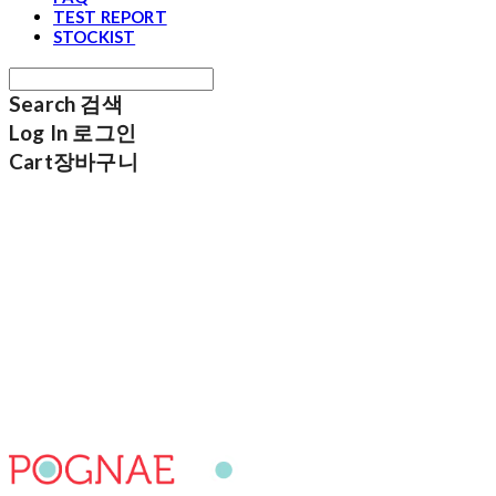
TEST REPORT
STOCKIST
Search
검색
Log In
로그인
Cart
장바구니
포그내