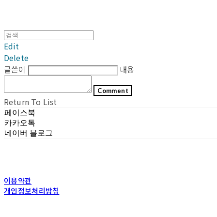
Edit
Delete
글쓴이
내용
Comment
Return To List
페이스북
카카오톡
네이버 블로그
이용약관
개인정보처리방침
사업자정보확인