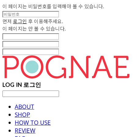
이 페이지는 비밀번호를 입력해야 볼 수 있습니다.
먼저
로그인
후 이용해주세요.
이 페이지는
만 볼 수 있습니다.
LOG IN
로그인
ABOUT
SHOP
HOW TO USE
REVIEW