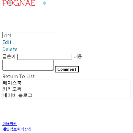
Edit
Delete
글쓴이
내용
Comment
Return To List
페이스북
카카오톡
네이버 블로그
이용약관
개인정보처리방침