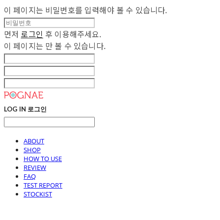
이 페이지는 비밀번호를 입력해야 볼 수 있습니다.
먼저
로그인
후 이용해주세요.
이 페이지는
만 볼 수 있습니다.
LOG IN
로그인
ABOUT
SHOP
HOW TO USE
REVIEW
FAQ
TEST REPORT
STOCKIST